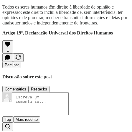
Todos os seres humanos têm direito à liberdade de opinião e
expressão; este direito inclui a liberdade de, sem interferência, ter
opiniões e de procurar, receber e transmitir informações e ideias por
quaisquer meios e independentemente de fronteiras.
Artigo 19º, Declaração Universal dos Direitos Humanos
1
Partilhar
Discussão sobre este post
Comentários
Restacks
Top
Mais recente