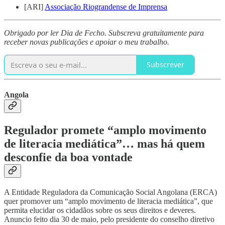
[ARI]
Associação Riograndense de Imprensa
Obrigado por ler Dia de Fecho. Subscreva gratuitamente para
receber novas publicações e apoiar o meu trabalho.
Subscrever
Angola
Regulador promete “amplo movimento
de literacia mediática”… mas há quem
desconfie da boa vontade
A Entidade Reguladora da Comunicação Social Angolana (ERCA)
quer promover um “amplo movimento de literacia mediática”, que
permita elucidar os cidadãos sobre os seus direitos e deveres.
Anuncio feito dia 30 de maio, pelo presidente do conselho diretivo