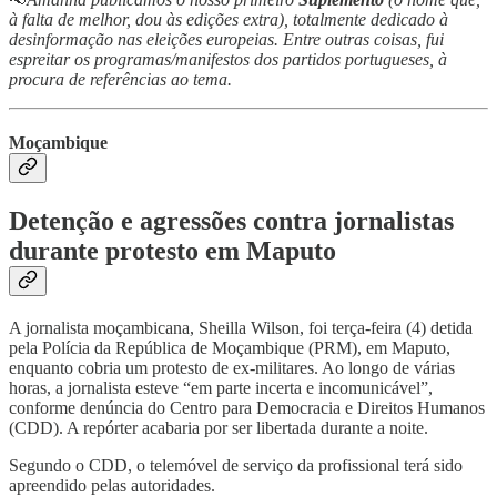
à falta de melhor, dou às edições extra), totalmente dedicado à
desinformação nas eleições europeias. Entre outras coisas, fui
espreitar os programas/manifestos dos partidos portugueses, à
procura de referências ao tema.
Moçambique
Detenção e agressões contra jornalistas
durante protesto em Maputo
A jornalista moçambicana, Sheilla Wilson, foi terça-feira (4) detida
pela Polícia da República de Moçambique (PRM), em Maputo,
enquanto cobria um protesto de ex-militares. Ao longo de várias
horas, a jornalista esteve “em parte incerta e incomunicável”,
conforme denúncia do Centro para Democracia e Direitos Humanos
(CDD). A repórter acabaria por ser libertada durante a noite.
Segundo o CDD, o telemóvel de serviço da profissional terá sido
apreendido pelas autoridades.